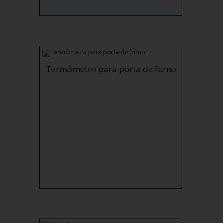
Termómetro para porta de forno