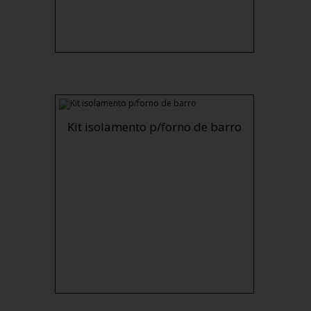
Kit isolamento p/forno de barro