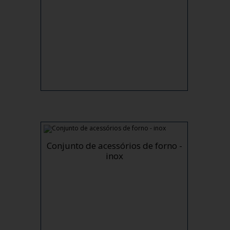
Conjunto de acessórios de forno -
inox