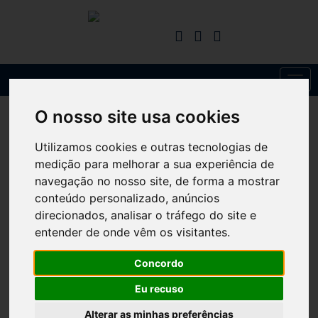
Toggl
navig
O nosso site usa cookies
Utilizamos cookies e outras tecnologias de
medição para melhorar a sua experiência de
navegação no nosso site, de forma a mostrar
conteúdo personalizado, anúncios
direcionados, analisar o tráfego do site e
entender de onde vêm os visitantes.
Concordo
Eu recuso
Alterar as minhas preferências