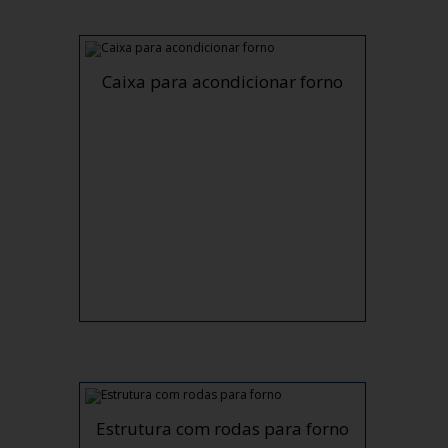
Caixa para acondicionar forno
Estrutura com rodas para forno