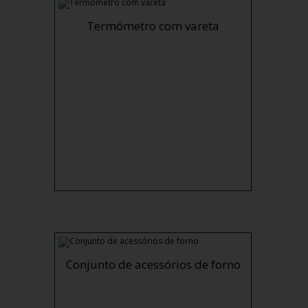
Termómetro com vareta
Conjunto de acessórios de forno