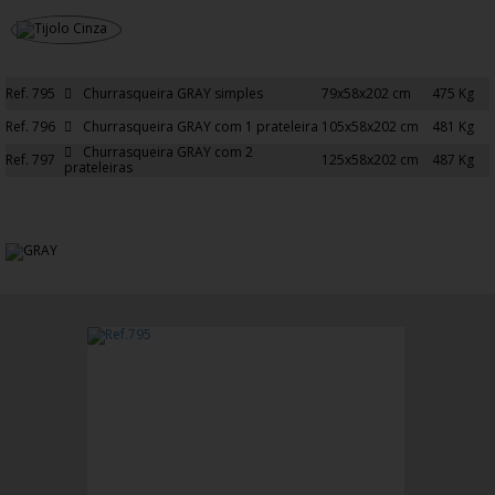
Ref. 795
Churrasqueira GRAY simples
79x58x202 cm
475 Kg
Ref. 796
Churrasqueira GRAY com 1 prateleira
105x58x202 cm
481 Kg
Churrasqueira GRAY com 2
Ref. 797
125x58x202 cm
487 Kg
prateleiras