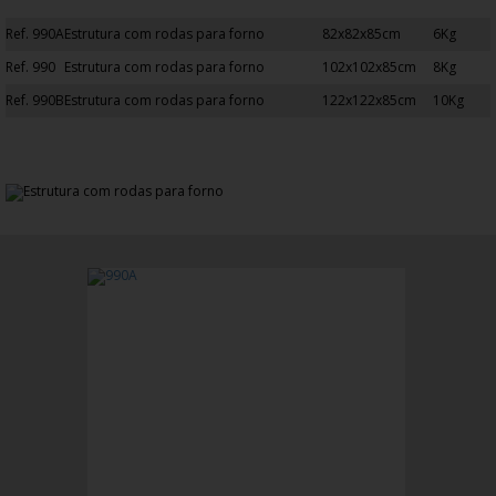
Ref. 990A
Estrutura com rodas para forno
82x82x85cm
6Kg
Ref. 990
Estrutura com rodas para forno
102x102x85cm
8Kg
Ref. 990B
Estrutura com rodas para forno
122x122x85cm
10Kg