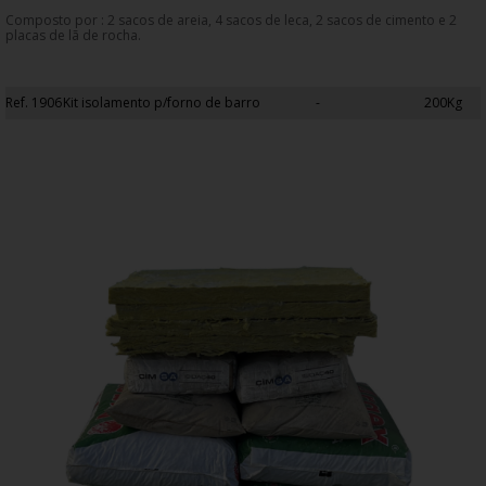
Composto por : 2 sacos de areia, 4 sacos de leca, 2 sacos de cimento e 2
placas de lã de rocha.
Ref. 1906
Kit isolamento p/forno de barro
-
200Kg